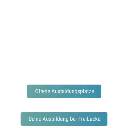
Offene Ausbildungsplätze
Deine Ausbildung bei FreiLacke