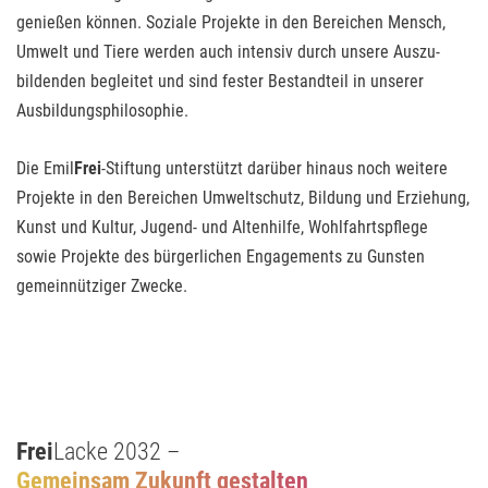
genießen können. Soziale Projekte in den Bereichen Mensch,
Umwelt und Tiere werden auch intensiv durch unsere Aus­zu­
bildenden begleitet und sind fester Bestandteil in unserer
Ausbildungsphilosophie.
Die Emil
Frei
-Stiftung unterstützt darüber hinaus noch weitere
Projekte in den Bereichen Umweltschutz, Bildung und Erziehung,
Kunst und Kultur, Jugend- und Altenhilfe, Wohlfahrtspflege
sowie Projekte des bürgerlichen Engagements zu Gunsten
gemeinnütziger Zwecke.
Frei
Lacke 2032 –
Gemeinsam Zukunft gestalten