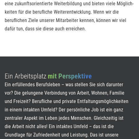
eine zu­kunfts­orientierte Weiterbildung und bieten viele Möglich­
keiten für die berufliche Weiterentwicklung. Wenn wir die
beruflichen Ziele unserer Mitarbeiter kennen, können wir viel
dafür tun, dass sie diese auch erreichen.
Ein Arbeitsplatz
mit Perspektive
Ein erfüllendes Berufsleben – was stellen Sie sich darunter
vor? Die gelungene Verbindung von Arbeit, Wohnen, Familie
und Freizeit? Berufliche und private Entfaltungsmöglichkeiten
in einem intakten Umfeld? Der persönliche Job ist ein ganz
zentraler Aspekt im Leben jedes Menschen. Gleichzeitig ist
die Arbeit nicht alles! Ein intaktes Umfeld – das ist die
Grundlage für Zufriedenheit und Leistung. Das ist unsere