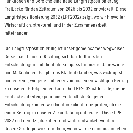
Funktionen und Bereiche eine neue Langfristpositionierung
FreiLacke für den Zeitraum von 2026 bis 2032 entwickelt. Diese
Langfristpositionierung 2032 (LPF2032) zeigt, wo wir hinwollen.
Wirtschaftlich, strukturell und in der Zusammenarbeit
miteinander.
Die Langfristpositionierung ist unser gemeinsamer Wegweiser.
Diese macht unsere Richtung sichtbar, hilft uns bei
Entscheidungen und dient als Kompass für unsere Jahresziele
und Maßnahmen. Es gibt uns Klarheit darüber, was wichtig ist
und es zeigt, wie jede und jeder von uns einen wichtigen Beitrag
zu unserem Erfolg leisten kann. Die LPF2032 ist für alle, die bei
FreiLacke arbeiten, gültig und verbindlich. Bei jeder
Entscheidung können wir damit in Zukunft überprüfen, ob sie
einen Beitrag zu unserer Zukunftsfähigkeit leistet. Diese LPF
2032 soll genutzt, diskutiert und weiterentwickelt werden.
Unsere Strategie wirkt nur dann, wenn wir sie gemeinsam leben.