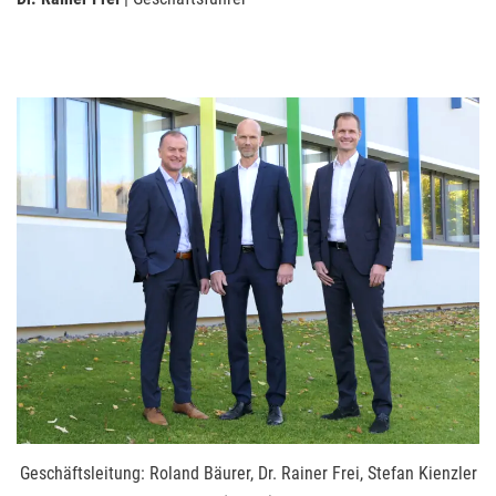
Geschäftsleitung: Roland Bäurer, Dr. Rainer Frei, Stefan Kienzler