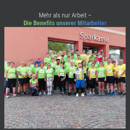
Mehr als nur Arbeit –
Die Benefits unserer Mitarbeiter