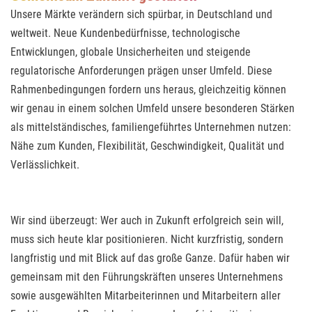
Unsere Märkte verändern sich spürbar, in Deutschland und
weltweit. Neue Kundenbedürfnisse, technologische
Entwicklungen, globale Unsicherheiten und steigende
regulatorische Anforderungen prägen unser Umfeld. Diese
Rahmenbedingungen fordern uns heraus, gleichzeitig können
wir genau in einem solchen Umfeld unsere besonderen Stärken
als mittelständisches, familiengeführtes Unternehmen nutzen:
Nähe zum Kunden, Flexibilität, Geschwindigkeit, Qualität und
Verlässlichkeit.
Wir sind überzeugt: Wer auch in Zukunft erfolgreich sein will,
muss sich heute klar positionieren. Nicht kurzfristig, sondern
langfristig und mit Blick auf das große Ganze. Dafür haben wir
gemeinsam mit den Führungskräften unseres Unternehmens
sowie ausgewählten Mitarbeiterinnen und Mitarbeitern aller