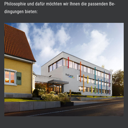
Philosophie und dafür möchten wir Ihnen die passenden Be­
dingungen bieten: