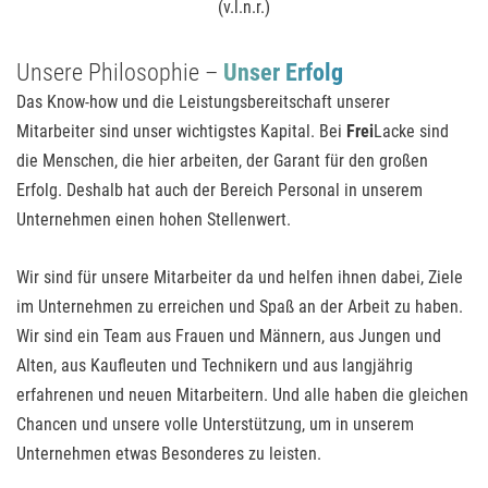
(v.l.n.r.)
Unsere Philosophie –
Unser Erfolg
Das Know-how und die Leistungsbereitschaft unserer
Mitarbeiter sind unser wichtigstes Kapital. Bei
Frei
Lacke sind
die Menschen, die hier arbeiten, der Garant für den großen
Erfolg. Deshalb hat auch der Bereich Personal in unserem
Unternehmen einen hohen Stellenwert.
Wir sind für unsere Mitarbeiter da und helfen ihnen dabei, Ziele
im Unternehmen zu erreichen und Spaß an der Arbeit zu haben.
Wir sind ein Team aus Frauen und Männern, aus Jungen und
Alten, aus Kaufleuten und Technikern und aus langjährig
erfahrenen und neuen Mitarbeitern. Und alle haben die gleichen
Chancen und unsere volle Unterstützung, um in unserem
Unternehmen etwas Besonderes zu leisten.