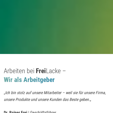
Arbeiten bei
Frei
Lacke –
Wir als Arbeitgeber
„
Ich bin stolz auf unsere Mitarbeiter – weil sie für unsere Firma,
unsere Produkte und unsere Kunden das Beste geben.
„
Dr. Rainer Frei
| Geschäftsführer