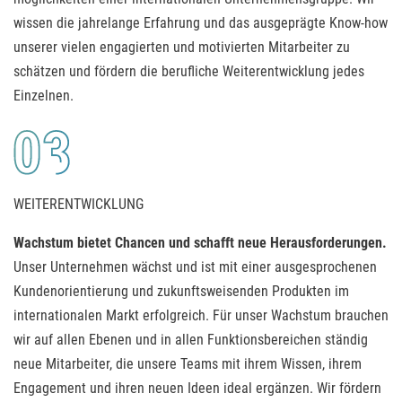
wissen die jahrelange Erfahrung und das ausgeprägte Know-how
unserer vielen engagierten und motivierten Mitarbeiter zu
schätzen und fördern die berufliche Weiter­ent­wick­lung jedes
Einzelnen.
WEITERENTWICKLUNG
Wachstum bietet Chancen und schafft neue Herausforderungen.
Unser Unternehmen wächst und ist mit einer aus­ge­sprochenen
Kundenorientierung und zukunfts­weisenden Produkten im
internationalen Markt erfolgreich. Für unser Wachstum brauchen
wir auf allen Ebenen und in allen Funktionsbereichen ständig
neue Mitarbeiter, die unsere Teams mit ihrem Wissen, ihrem
Engagement und ihren neuen Ideen ideal ergänzen. Wir fördern