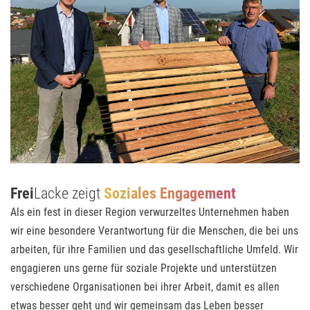
Frei
Lacke zeigt
Soziales Engagement
Als ein fest in dieser Region verwurzeltes Unternehmen haben
wir eine besondere Verantwortung für die Menschen, die bei uns
arbeiten, für ihre Familien und das gesellschaftliche Umfeld. Wir
engagieren uns gerne für soziale Projekte und unter­stützen
verschiedene Organisationen bei ihrer Arbeit, damit es allen
etwas besser geht und wir gemeinsam das Leben besser