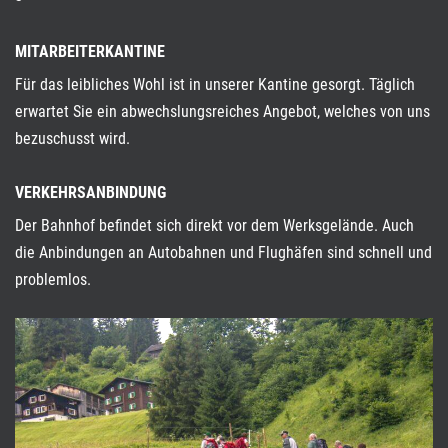
MITARBEITERKANTINE
Für das leibliches Wohl ist in unserer Kantine gesorgt. Täglich
erwartet Sie ein abwechslungs­reiches Angebot, welches von uns
bezuschusst wird.
VERKEHRSANBINDUNG
Der Bahnhof befindet sich direkt vor dem Werks­gelände. Auch
die Anbindungen an Autobahnen und Flughäfen sind schnell und
problemlos.