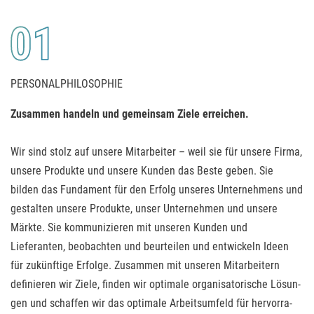
PERSONALPHILOSOPHIE
Zusammen handeln und gemeinsam Ziele erreichen.
Wir sind stolz auf unsere Mitarbeiter – weil sie für unsere Firma,
unsere Produkte und unsere Kunden das Beste geben. Sie
bilden das Fundament für den Erfolg unseres Unternehmens und
gestalten unsere Produkte, unser Unternehmen und unsere
Märkte. Sie kommunizieren mit unseren Kunden und
Lieferanten, beobachten und be­ur­teilen und ent­wickeln Ideen
für zukünftige Erfolge. Zu­sammen mit unseren Mitarbeitern
definieren wir Ziele, finden wir optimale organisatorische Lösun­
gen und schaffen wir das optimale Arbeitsumfeld für her­vor­ra­