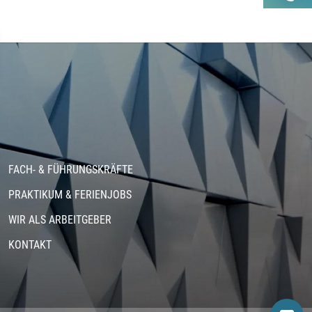
FACH- & FÜHRUNGSKRÄFTE
PRAKTIKUM & FERIENJOBS
WIR ALS ARBEITGEBER
KONTAKT