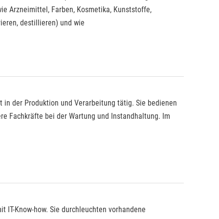
 Arzneimittel, Farben, Kosmetika, Kunststoffe,
ieren, destillieren) und wie
t in der Produktion und Verarbeitung tätig. Sie bedienen
re Fachkräfte bei der Wartung und Instandhaltung. Im
it IT-Know-how. Sie durchleuchten vorhandene